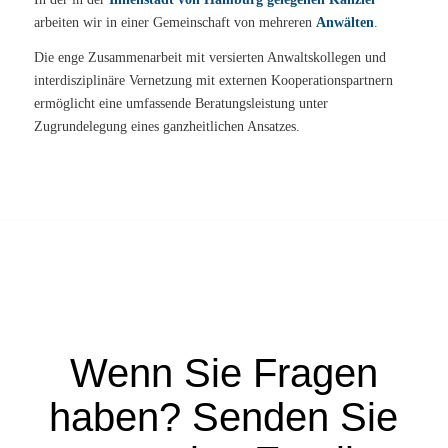
arbeiten wir in einer Gemeinschaft von mehreren
Anwälten
.
Die enge Zusammenarbeit mit versierten Anwaltskollegen und
interdisziplinäre Vernetzung mit externen Kooperationspartnern
ermöglicht eine umfassende Beratungsleistung unter
Zugrundelegung eines ganzheitlichen Ansatzes.
Wenn Sie Fragen
haben? Senden Sie