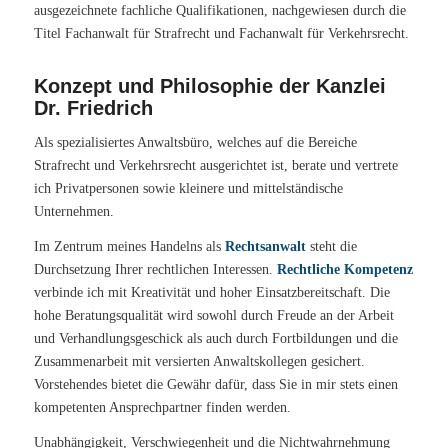
ausgezeichnete fachliche Qualifikationen, nachgewiesen durch die
Titel Fachanwalt für Strafrecht und Fachanwalt für Verkehrsrecht.
Konzept und Philosophie der Kanzlei
Dr. Friedrich
Als spezialisiertes Anwaltsbüro, welches auf die Bereiche
Strafrecht und Verkehrsrecht ausgerichtet ist, berate und vertrete
ich Privatpersonen sowie kleinere und mittelständische
Unternehmen.
Im Zentrum meines Handelns als
Rechtsanwalt
steht die
Durchsetzung Ihrer rechtlichen Interessen.
Rechtliche Kompetenz
verbinde ich mit Kreativität und hoher Einsatzbereitschaft. Die
hohe Beratungsqualität wird sowohl durch Freude an der Arbeit
und Verhandlungsgeschick als auch durch Fortbildungen und die
Zusammenarbeit mit versierten Anwaltskollegen gesichert.
Vorstehendes bietet die Gewähr dafür, dass Sie in mir stets einen
kompetenten Ansprechpartner finden werden.
Unabhängigkeit, Verschwiegenheit und die Nichtwahrnehmung