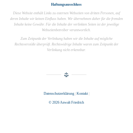
Haftungsausschluss
Diese Website enthält Links zu externen Webseiten von dritten Personen, auf
deren Inhalte wir keinen Einfluss haben. Wir übernehmen daher für die fremden
Inhalte keine Gewähr. Für die Inhalte der verlinkten Seiten ist der jeweilige
Webseitenbetreiber verantwortlich.
Zum Zeitpunkt der Verlinkung haben wir die Inhalte auf mögliche
Rechtsverstöße überprüft. Rechtswidrige Inhalte waren zum Zeitpunkt der
Verlinkung nicht erkennbar.
Datenschutzerklärung
|
Kontakt
|
© 2026 Anwalt Friedrich